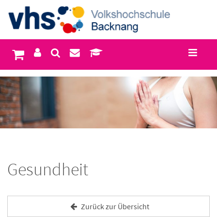
Gesundheit
Zurück zur Übersicht