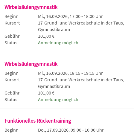
Wirbelsäulengymnastik
Beginn
Mi., 16.09.2026, 17:00 - 18:00 Uhr
Kursort
17-Grund- und Werkrealschule in der Taus,
Gymnastikraum
Gebühr
101,00 €
Status
Anmeldung möglich
Wirbelsäulengymnastik
Beginn
Mi., 16.09.2026, 18:15 - 19:15 Uhr
Kursort
17-Grund- und Werkrealschule in der Taus,
Gymnastikraum
Gebühr
101,00 €
Status
Anmeldung möglich
Funktionelles Rückentraining
Beginn
Do., 17.09.2026, 09:00 - 10:00 Uhr