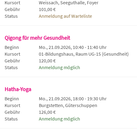
Kursort
Weissach, Seeguthalle, Foyer
Gebühr
101,00 €
Status
Anmeldung auf Warteliste
Qigong für mehr Gesundheit
Beginn
Mo., 21.09.2026, 10:40 - 11:40 Uhr
Kursort
01-Bildungshaus, Raum UG-15 (Gesundheit)
Gebühr
120,00 €
Status
Anmeldung möglich
Hatha-Yoga
Beginn
Mo., 21.09.2026, 18:00 - 19:30 Uhr
Kursort
Burgstetten, Güterschuppen
Gebühr
126,00 €
Status
Anmeldung möglich