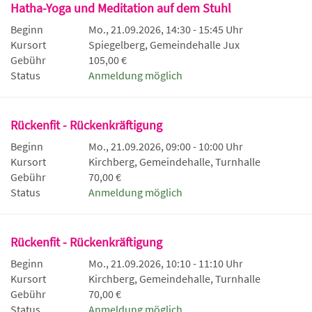
Hatha-Yoga und Meditation auf dem Stuhl
Beginn
Mo., 21.09.2026, 14:30 - 15:45 Uhr
Kursort
Spiegelberg, Gemeindehalle Jux
Gebühr
105,00 €
Status
Anmeldung möglich
Rückenfit - Rückenkräftigung
Beginn
Mo., 21.09.2026, 09:00 - 10:00 Uhr
Kursort
Kirchberg, Gemeindehalle, Turnhalle
Gebühr
70,00 €
Status
Anmeldung möglich
Rückenfit - Rückenkräftigung
Beginn
Mo., 21.09.2026, 10:10 - 11:10 Uhr
Kursort
Kirchberg, Gemeindehalle, Turnhalle
Gebühr
70,00 €
Status
Anmeldung möglich