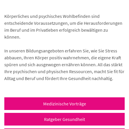
Körperliches und psychisches Wohlbefinden sind
entscheidende Voraussetzungen, um die Herausforderungen
im Beruf und im Privatleben erfolgreich bewältigen zu
können.
In unseren Bildungsangeboten erfahren Sie, wie Sie Stress
abbauen, Ihren Körper positiv wahrnehmen, die eigene Kraft
spüren und sich ausgewogen ernähren können. All das stärkt
Ihre psychischen und physischen Ressourcen, macht Sie fit für
Alltag und Beruf und fördert Ihre Gesundheit nachhaltig.
Medizinische Vorträge
Ratgeber Gesundheit