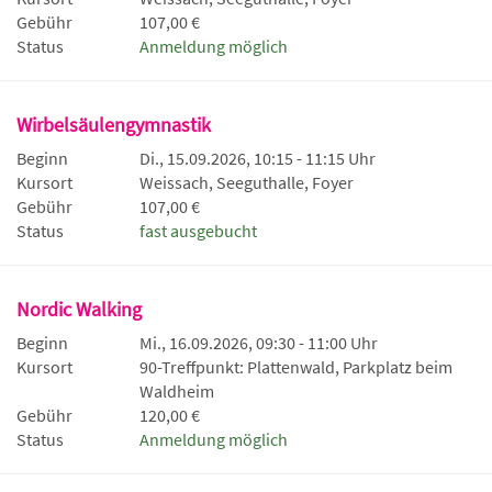
Gebühr
107,00 €
Status
Anmeldung möglich
Wirbelsäulengymnastik
Beginn
Di., 15.09.2026, 10:15 - 11:15 Uhr
Kursort
Weissach, Seeguthalle, Foyer
Gebühr
107,00 €
Status
fast ausgebucht
Nordic Walking
Beginn
Mi., 16.09.2026, 09:30 - 11:00 Uhr
Kursort
90-Treffpunkt: Plattenwald, Parkplatz beim
Waldheim
Gebühr
120,00 €
Status
Anmeldung möglich