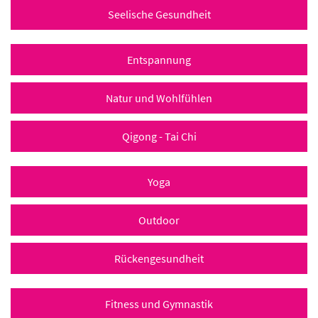
Seelische Gesundheit
Entspannung
Natur und Wohlfühlen
Qigong - Tai Chi
Yoga
Outdoor
Rückengesundheit
Fitness und Gymnastik