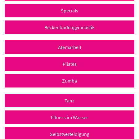
Specials
Beckenbodengymnastik
Atemarbeit
Pilates
Zumba
Tanz
Fitness im Wasser
Selbstverteidigung