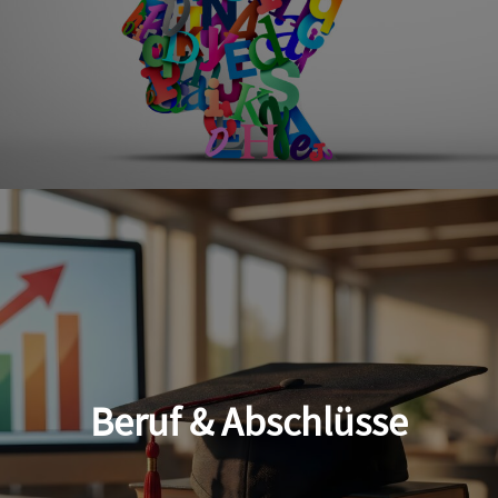
Beruf & Abschlüsse