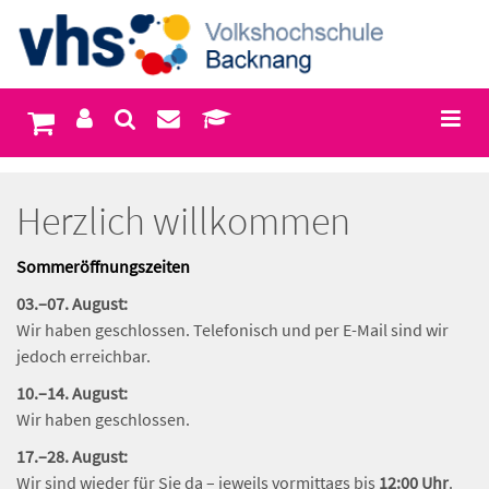
Herzlich willkommen
Sommeröffnungszeiten
03.–07. August:
Wir haben geschlossen. Telefonisch und per E-Mail sind wir
jedoch erreichbar.
10.–14. August:
Wir haben geschlossen.
17.–28. August:
Wir sind wieder für Sie da – jeweils vormittags bis
12:00 Uhr
.