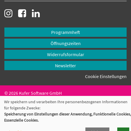
Programmheft
Öffnungszeiten
Widerrufsformular
Newsletter
Cookie Einstellungen
© 2026 Kufer Software GmbH
Wir speichern und verarbeiten Ihre personenbezogenen Informationen
für folgende Zwecke:
Speicherung von Einstellungen dieser Anwendung, Funktionelle Cookies,
Essenzielle Cookies.