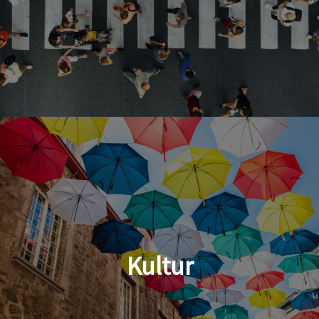
Kultur