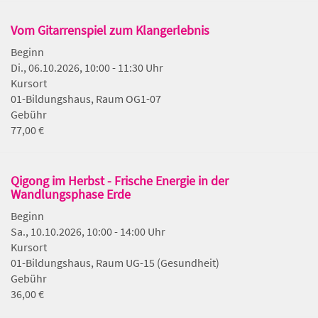
Vom Gitarrenspiel zum Klangerlebnis
Beginn
Di., 06.10.2026, 10:00 - 11:30 Uhr
Kursort
01-Bildungshaus, Raum OG1-07
Gebühr
77,00 €
Qigong im Herbst - Frische Energie in der
Wandlungsphase Erde
Beginn
Sa., 10.10.2026, 10:00 - 14:00 Uhr
Kursort
01-Bildungshaus, Raum UG-15 (Gesundheit)
Gebühr
36,00 €