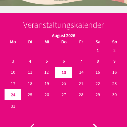
Veranstaltungskalender
August 2026
Mo
Di
Mi
Do
Fr
Sa
So
1
2
3
4
5
6
7
8
9
10
11
12
14
15
16
13
17
18
19
21
22
23
20
25
26
27
28
29
30
24
31