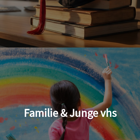
Familie & Junge vhs