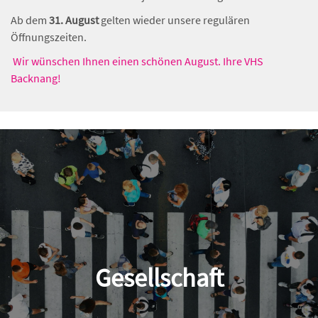
Ab dem
31. August
gelten wieder unsere regulären
Öffnungszeiten.
Wir wünschen Ihnen einen schönen August. Ihre VHS
Backnang!
Gesellschaft