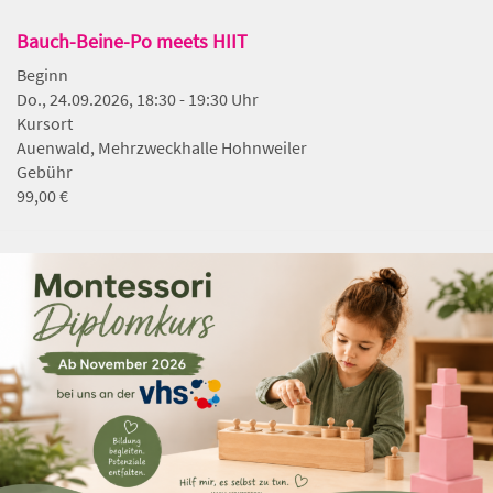
Bauch-Beine-Po meets HIIT
Beginn
Do., 24.09.2026, 18:30 - 19:30 Uhr
Kursort
Auenwald, Mehrzweckhalle Hohnweiler
Gebühr
99,00 €