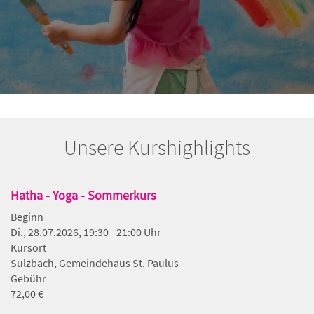
Unsere Kurshighlights
Hatha - Yoga - Sommerkurs
Beginn
Di., 28.07.2026, 19:30 - 21:00 Uhr
Kursort
Sulzbach, Gemeindehaus St. Paulus
Gebühr
72,00 €