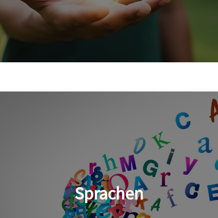
Sprachen