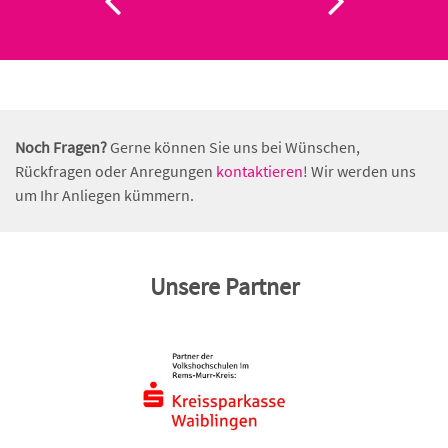
Noch Fragen?
Gerne können Sie uns bei Wünschen,
Rückfragen oder Anregungen
kontaktieren
! Wir werden uns
um Ihr Anliegen kümmern.
Unsere Partner