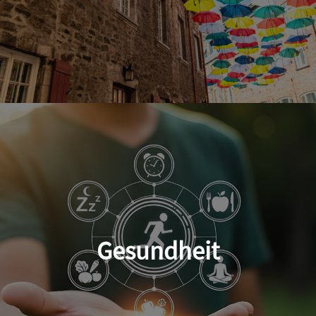
Gesundheit