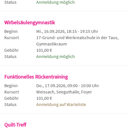
Status
Anmeldung möglich
Wirbelsäulengymnastik
Beginn
Mi., 16.09.2026, 18:15 - 19:15 Uhr
Kursort
17-Grund- und Werkrealschule in der Taus,
Gymnastikraum
Gebühr
101,00 €
Status
Anmeldung möglich
Funktionelles Rückentraining
Beginn
Do., 17.09.2026, 09:00 - 10:00 Uhr
Kursort
Weissach, Seeguthalle, Foyer
Gebühr
101,00 €
Status
Anmeldung auf Warteliste
Quilt-Treff