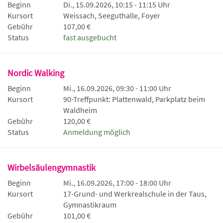
Beginn
Di., 15.09.2026, 10:15 - 11:15 Uhr
Kursort
Weissach, Seeguthalle, Foyer
Gebühr
107,00 €
Status
fast ausgebucht
Nordic Walking
Beginn
Mi., 16.09.2026, 09:30 - 11:00 Uhr
Kursort
90-Treffpunkt: Plattenwald, Parkplatz beim
Waldheim
Gebühr
120,00 €
Status
Anmeldung möglich
Wirbelsäulengymnastik
Beginn
Mi., 16.09.2026, 17:00 - 18:00 Uhr
Kursort
17-Grund- und Werkrealschule in der Taus,
Gymnastikraum
Gebühr
101,00 €