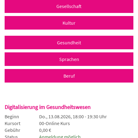
Gesellschaft
Kultur
Gesundheit
Sprachen
Beruf
Digitalisierung im Gesundheitswesen
Beginn
Do., 13.08.2026, 18:00 - 19:30 Uhr
Kursort
00-Online Kurs
Gebühr
0,00 €
Status
Anmeldung möglich