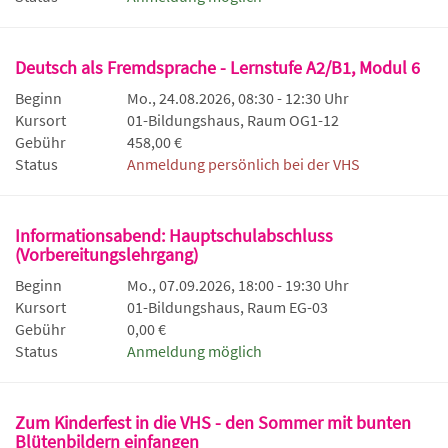
Deutsch als Fremdsprache - Lernstufe A2/B1, Modul 6
Beginn
Mo., 24.08.2026, 08:30 - 12:30 Uhr
Kursort
01-Bildungshaus, Raum OG1-12
Gebühr
458,00 €
Status
Anmeldung persönlich bei der VHS
Informationsabend: Hauptschulabschluss
(Vorbereitungslehrgang)
Beginn
Mo., 07.09.2026, 18:00 - 19:30 Uhr
Kursort
01-Bildungshaus, Raum EG-03
Gebühr
0,00 €
Status
Anmeldung möglich
Zum Kinderfest in die VHS - den Sommer mit bunten
Blütenbildern einfangen