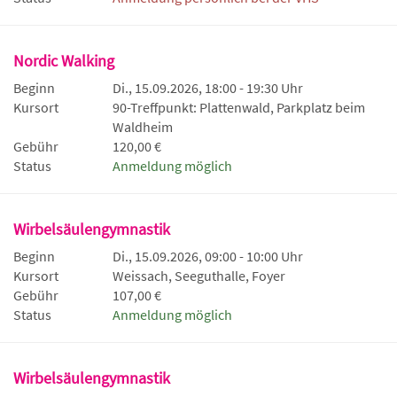
Nordic Walking
Beginn
Di., 15.09.2026, 18:00 - 19:30 Uhr
Kursort
90-Treffpunkt: Plattenwald, Parkplatz beim
Waldheim
Gebühr
120,00 €
Status
Anmeldung möglich
Wirbelsäulengymnastik
Beginn
Di., 15.09.2026, 09:00 - 10:00 Uhr
Kursort
Weissach, Seeguthalle, Foyer
Gebühr
107,00 €
Status
Anmeldung möglich
Wirbelsäulengymnastik