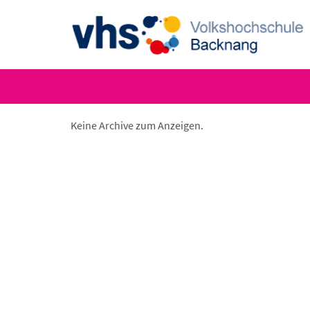
Keine Archive zum Anzeigen.