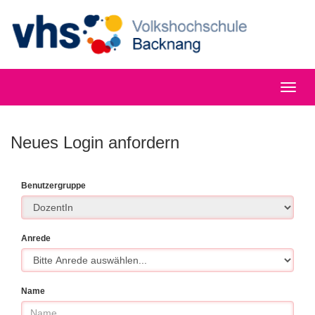
Neues Login anfordern
Benutzergruppe
Anrede
Name