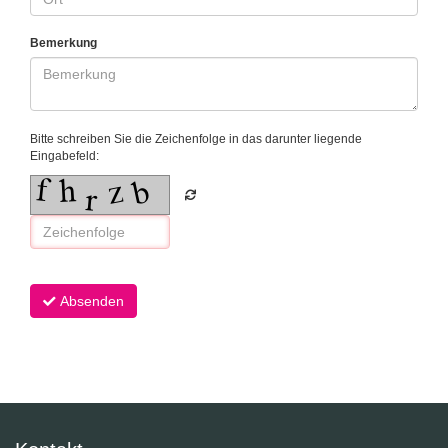
Bemerkung
Bitte schreiben Sie die Zeichenfolge in das darunter liegende
Eingabefeld:
Absenden