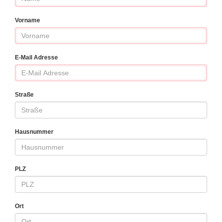
Vorname
E-Mail Adresse
Straße
Hausnummer
PLZ
Ort