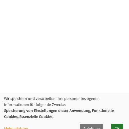
Wir speichern und verarbeiten Ihre personenbezogenen
Informationen für folgende Zwecke:
Speicherung von Einstellungen dieser Anwendung, Funktionelle
Cookies, Essenzielle Cookies.
Mehr erfahren
Ablehnen
OK