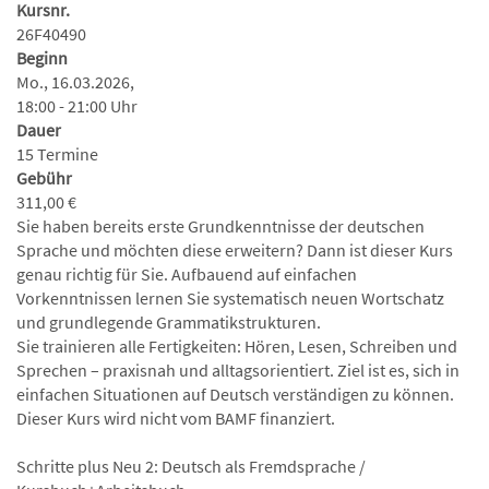
Kursnr.
26F40490
Beginn
Mo., 16.03.2026,
18:00 - 21:00 Uhr
Dauer
15 Termine
Gebühr
311,00 €
Sie haben bereits erste Grundkenntnisse der deutschen
Sprache und möchten diese erweitern? Dann ist dieser Kurs
genau richtig für Sie. Aufbauend auf einfachen
Vorkenntnissen lernen Sie systematisch neuen Wortschatz
und grundlegende Grammatikstrukturen.
Sie trainieren alle Fertigkeiten: Hören, Lesen, Schreiben und
Sprechen – praxisnah und alltagsorientiert. Ziel ist es, sich in
einfachen Situationen auf Deutsch verständigen zu können.
Dieser Kurs wird nicht vom BAMF finanziert.
Schritte plus Neu 2: Deutsch als Fremdsprache /