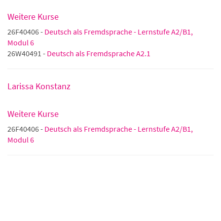
Weitere Kurse
26F40406 -
Deutsch als Fremdsprache - Lernstufe A2/B1,
Modul 6
26W40491 -
Deutsch als Fremdsprache A2.1
Larissa Konstanz
Weitere Kurse
26F40406 -
Deutsch als Fremdsprache - Lernstufe A2/B1,
Modul 6