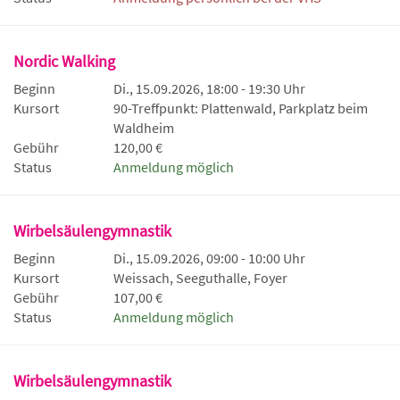
Nordic Walking
Beginn
Di., 15.09.2026, 18:00 - 19:30 Uhr
Kursort
90-Treffpunkt: Plattenwald, Parkplatz beim
Waldheim
Gebühr
120,00 €
Status
Anmeldung möglich
Wirbelsäulengymnastik
Beginn
Di., 15.09.2026, 09:00 - 10:00 Uhr
Kursort
Weissach, Seeguthalle, Foyer
Gebühr
107,00 €
Status
Anmeldung möglich
Wirbelsäulengymnastik