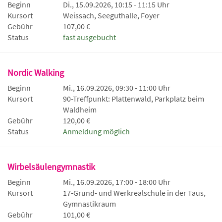
Beginn
Di., 15.09.2026, 10:15 - 11:15 Uhr
Kursort
Weissach, Seeguthalle, Foyer
Gebühr
107,00 €
Status
fast ausgebucht
Nordic Walking
Beginn
Mi., 16.09.2026, 09:30 - 11:00 Uhr
Kursort
90-Treffpunkt: Plattenwald, Parkplatz beim
Waldheim
Gebühr
120,00 €
Status
Anmeldung möglich
Wirbelsäulengymnastik
Beginn
Mi., 16.09.2026, 17:00 - 18:00 Uhr
Kursort
17-Grund- und Werkrealschule in der Taus,
Gymnastikraum
Gebühr
101,00 €