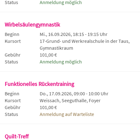
Status
Anmeldung möglich
Wirbelsäulengymnastik
Beginn
Mi., 16.09.2026, 18:15 - 19:15 Uhr
Kursort
17-Grund- und Werkrealschule in der Taus,
Gymnastikraum
Gebühr
101,00 €
Status
Anmeldung möglich
Funktionelles Rückentraining
Beginn
Do., 17.09.2026, 09:00 - 10:00 Uhr
Kursort
Weissach, Seeguthalle, Foyer
Gebühr
101,00 €
Status
Anmeldung auf Warteliste
Quilt-Treff