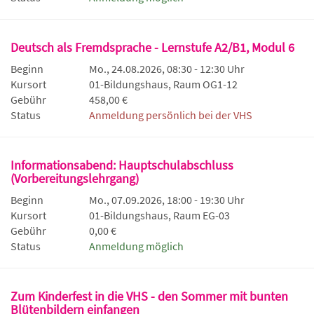
Deutsch als Fremdsprache - Lernstufe A2/B1, Modul 6
Beginn
Mo., 24.08.2026, 08:30 - 12:30 Uhr
Kursort
01-Bildungshaus, Raum OG1-12
Gebühr
458,00 €
Status
Anmeldung persönlich bei der VHS
Informationsabend: Hauptschulabschluss
(Vorbereitungslehrgang)
Beginn
Mo., 07.09.2026, 18:00 - 19:30 Uhr
Kursort
01-Bildungshaus, Raum EG-03
Gebühr
0,00 €
Status
Anmeldung möglich
Zum Kinderfest in die VHS - den Sommer mit bunten
Blütenbildern einfangen