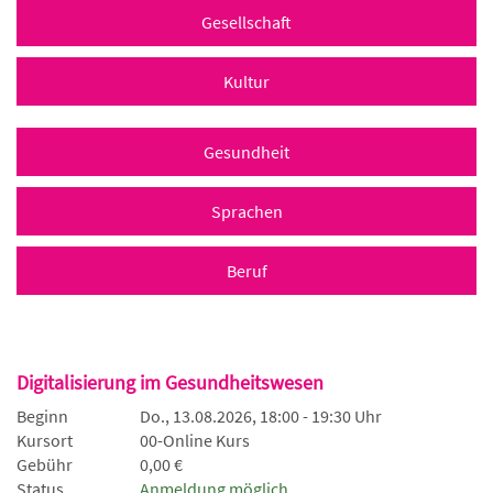
Gesellschaft
Kultur
Gesundheit
Sprachen
Beruf
Digitalisierung im Gesundheitswesen
Beginn
Do., 13.08.2026, 18:00 - 19:30 Uhr
Kursort
00-Online Kurs
Gebühr
0,00 €
Status
Anmeldung möglich