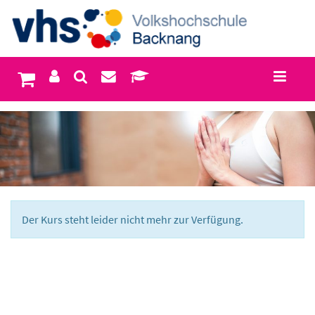
Der Kurs steht leider nicht mehr zur Verfügung.