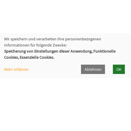
Wir speichern und verarbeiten Ihre personenbezogenen
Informationen für folgende Zwecke:
Speicherung von Einstellungen dieser Anwendung, Funktionelle
Cookies, Essenzielle Cookies.
Mehr erfahren
Ablehnen
OK