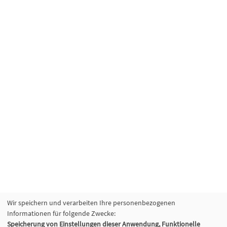
Wir speichern und verarbeiten Ihre personenbezogenen
Informationen für folgende Zwecke:
Speicherung von Einstellungen dieser Anwendung, Funktionelle