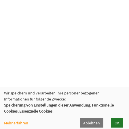
Wir speichern und verarbeiten Ihre personenbezogenen
Informationen für folgende Zwecke:
Speicherung von Einstellungen dieser Anwendung, Funktionelle
Cookies, Essenzielle Cookies.
Mehr erfahren
Ablehnen
OK