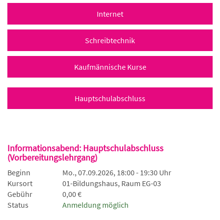
Internet
Schreibtechnik
Kaufmännische Kurse
Hauptschulabschluss
Informationsabend: Hauptschulabschluss
(Vorbereitungslehrgang)
Beginn
Mo., 07.09.2026, 18:00 - 19:30 Uhr
Kursort
01-Bildungshaus, Raum EG-03
Gebühr
0,00 €
Status
Anmeldung möglich