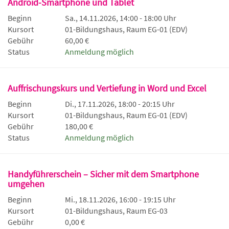
Android-Smartphone und Tablet
Beginn
Sa., 14.11.2026, 14:00 - 18:00 Uhr
Kursort
01-Bildungshaus, Raum EG-01 (EDV)
Gebühr
60,00 €
Status
Anmeldung möglich
Auffrischungskurs und Vertiefung in Word und Excel
Beginn
Di., 17.11.2026, 18:00 - 20:15 Uhr
Kursort
01-Bildungshaus, Raum EG-01 (EDV)
Gebühr
180,00 €
Status
Anmeldung möglich
Handyführerschein – Sicher mit dem Smartphone
umgehen
Beginn
Mi., 18.11.2026, 16:00 - 19:15 Uhr
Kursort
01-Bildungshaus, Raum EG-03
Gebühr
0,00 €