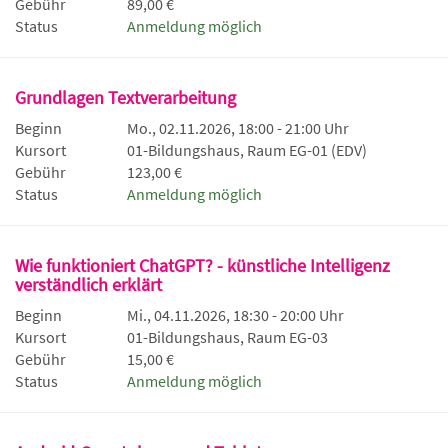
Gebühr
89,00 €
Status
Anmeldung möglich
Grundlagen Textverarbeitung
Beginn
Mo., 02.11.2026, 18:00 - 21:00 Uhr
Kursort
01-Bildungshaus, Raum EG-01 (EDV)
Gebühr
123,00 €
Status
Anmeldung möglich
Wie funktioniert ChatGPT? - künstliche Intelligenz
verständlich erklärt
Beginn
Mi., 04.11.2026, 18:30 - 20:00 Uhr
Kursort
01-Bildungshaus, Raum EG-03
Gebühr
15,00 €
Status
Anmeldung möglich