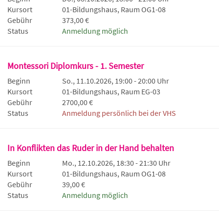
Kursort
01-Bildungshaus, Raum OG1-08
Gebühr
373,00 €
Status
Anmeldung möglich
Montessori Diplomkurs - 1. Semester
Beginn
So., 11.10.2026, 19:00 - 20:00 Uhr
Kursort
01-Bildungshaus, Raum EG-03
Gebühr
2700,00 €
Status
Anmeldung persönlich bei der VHS
In Konflikten das Ruder in der Hand behalten
Beginn
Mo., 12.10.2026, 18:30 - 21:30 Uhr
Kursort
01-Bildungshaus, Raum OG1-08
Gebühr
39,00 €
Status
Anmeldung möglich