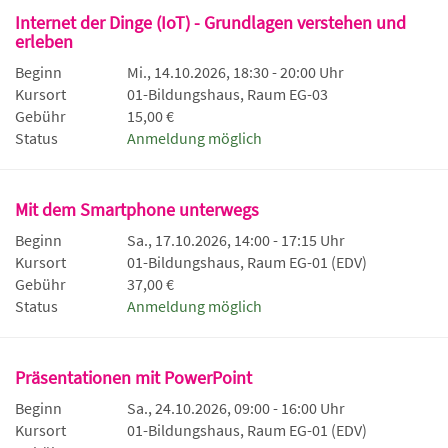
Internet der Dinge (IoT) - Grundlagen verstehen und
erleben
Beginn
Mi., 14.10.2026, 18:30 - 20:00 Uhr
Kursort
01-Bildungshaus, Raum EG-03
Gebühr
15,00 €
Status
Anmeldung möglich
Mit dem Smartphone unterwegs
Beginn
Sa., 17.10.2026, 14:00 - 17:15 Uhr
Kursort
01-Bildungshaus, Raum EG-01 (EDV)
Gebühr
37,00 €
Status
Anmeldung möglich
Präsentationen mit PowerPoint
Beginn
Sa., 24.10.2026, 09:00 - 16:00 Uhr
Kursort
01-Bildungshaus, Raum EG-01 (EDV)