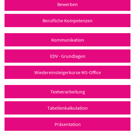
Bewerben
Berufliche Kompetenzen
Kommunikation
EDV - Grundlagen
Wiedereinsteigerkurse MS-Office
Textverarbeitung
Tabellenkalkulation
Präsentation