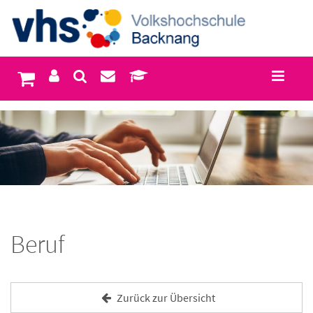
Beruf
Zurück zur Übersicht