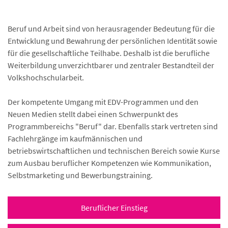
Beruf und Arbeit sind von herausragender Bedeutung für die
Entwicklung und Bewahrung der persönlichen Identität sowie
für die gesellschaftliche Teilhabe. Deshalb ist die berufliche
Weiterbildung unverzichtbarer und zentraler Bestandteil der
Volkshochschularbeit.
Der kompetente Umgang mit EDV-Programmen und den
Neuen Medien stellt dabei einen Schwerpunkt des
Programmbereichs "Beruf" dar. Ebenfalls stark vertreten sind
Fachlehrgänge im kaufmännischen und
betriebswirtschaftlichen und technischen Bereich sowie Kurse
zum Ausbau beruflicher Kompetenzen wie Kommunikation,
Selbstmarketing und Bewerbungstraining.
Beruflicher Einstieg