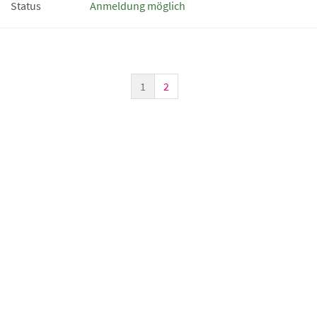
Status
Anmeldung möglich
1
2